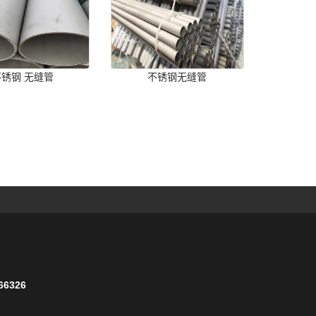
不锈钢 无缝管
不锈钢无缝管
6326