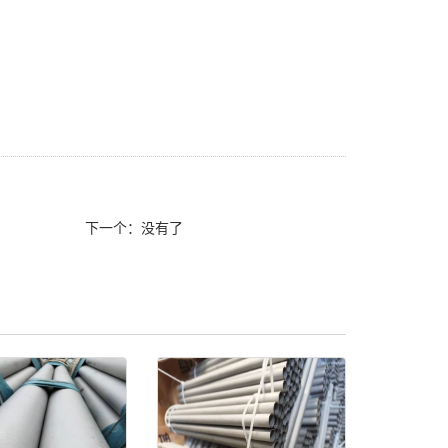
下一个：没有了