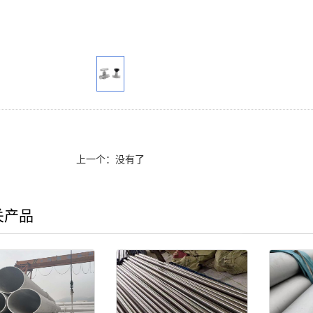
上一个：没有了
关产品