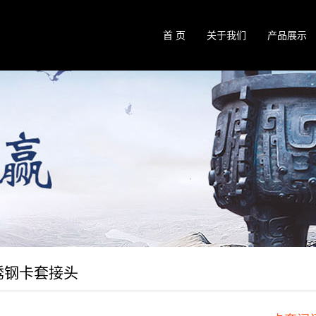
首 页
关于我们
产品展示
锈钢卡套接头