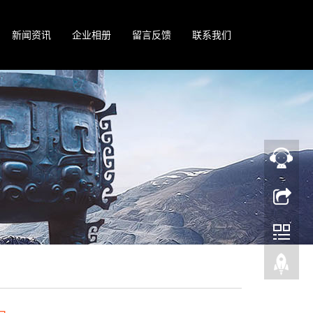
新闻资讯
企业相册
留言反馈
联系我们