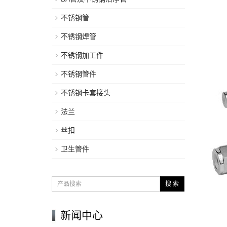
不锈钢管
不锈钢焊管
不锈钢加工件
不锈钢管件
不锈钢卡套接头
法兰
丝扣
卫生管件
搜 索
新闻中心