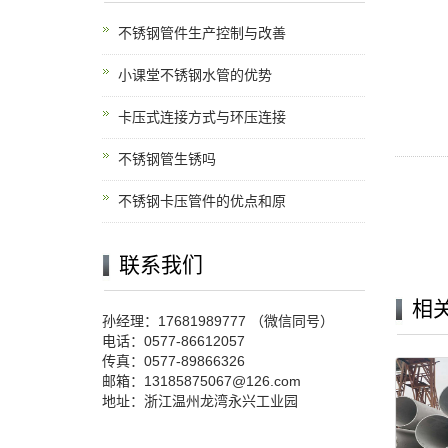
不锈钢管件生产控制与改善
小课堂不锈钢水管的优势
卡压式连接方式与环压连接
不锈钢管生锈吗
不锈钢卡压管件的优点和原
联系我们
相
孙经理：17681989777 （微信同号）
电话：0577-86612057
传真：0577-89866326
邮箱：13185875067@126.com
地址：浙江温州龙湾永兴工业园